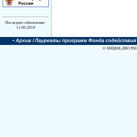
Последнее обновление:
11.06.2019
•
Архив
/ Лауреаты программ Фонда содействия о
© ННЦМБ ДВО РАН, 