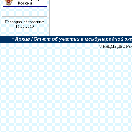
Последнее обновление:
11.06.2019
•
Архив
/ Отчет об участии в международной эксп
© ННЦМБ ДВО РАН, 