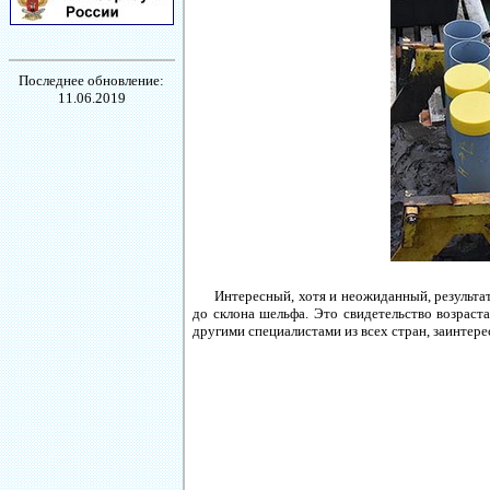
Последнее обновление:
11.06.2019
Интересный, хотя и неожиданный, результа
до склона шельфа. Это свидетельство возрас
другими специалистами из всех стран, заинтер