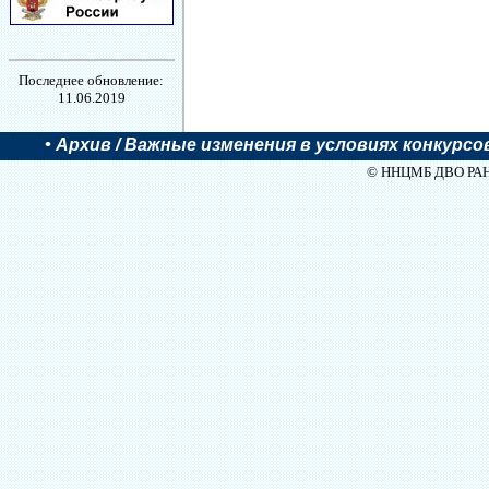
Последнее обновление:
11.06.2019
•
Архив
/ Важные изменения в условиях конкурсо
© ННЦМБ ДВО РАН, 