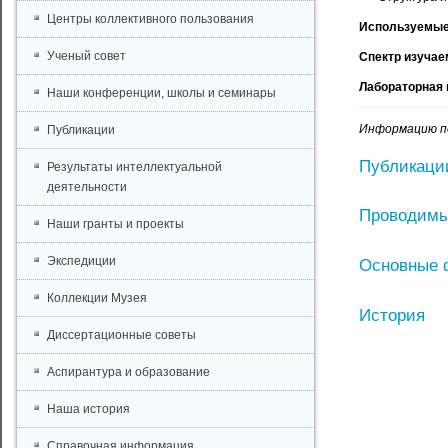
Центры коллективного пользования
Используемые
Ученый совет
Спектр изучае
Лабораторная 
Наши конференции, школы и семинары
Информацию под
Публикации
Публикации
Результаты интеллектуальной
деятельности
Проводимы
Наши гранты и проекты
Экспедиции
Основные 
Коллекции Музея
История
Диссертационные советы
Аспирантура и образование
Наша история
Справочная информация