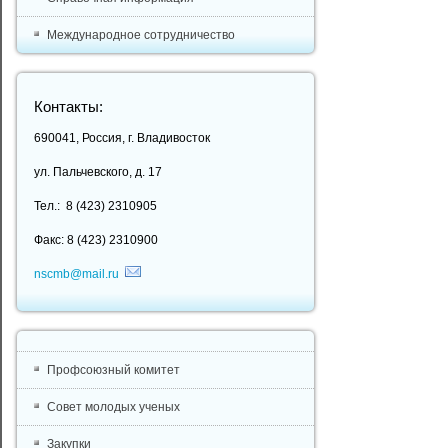
Международное сотрудничество
Контакты:
690041, Россия, г. Владивосток
ул. Пальчевского, д. 17
Тел.: 8 (423) 2310905
Факс: 8 (423) 2310900
nscmb@mail.ru
Профсоюзный комитет
Совет молодых ученых
Закупки