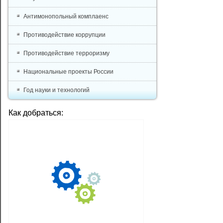
Антимонопольный комплаенс
Противодействие коррупции
Противодействие терроризму
Национальные проекты России
Год науки и технологий
Как добраться: