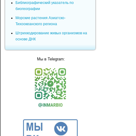
Библиографический указатель по
биогеографии
Морские растения Азиатско-
Тихоокеанского региона
Штрихкодирование живых организмов на
основе ДНК
Мы в Telegram: