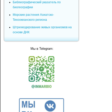
Библиографический указатель по
биогеографии
Морские растения Азиатско-
Тихоокеанского региона
Штрихкодирование живых организмов на
основе ДНК
Мы в Telegram: