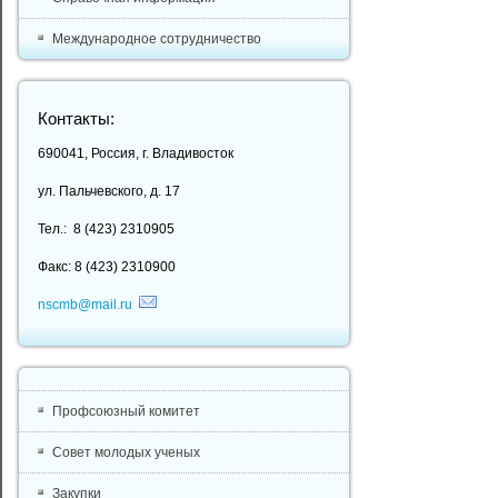
Международное сотрудничество
Контакты:
690041, Россия, г. Владивосток
ул. Пальчевского, д. 17
Тел.: 8 (423) 2310905
Факс: 8 (423) 2310900
nscmb@mail.ru
Профсоюзный комитет
Совет молодых ученых
Закупки