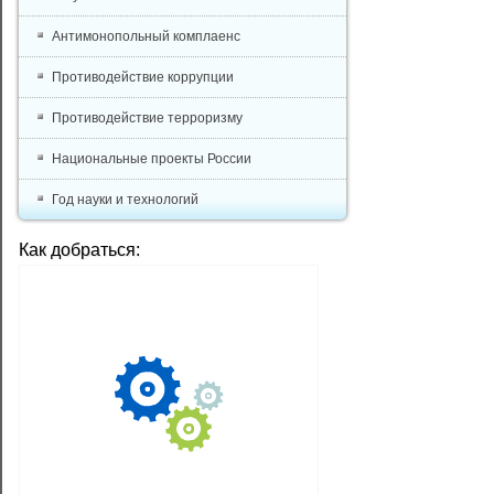
Антимонопольный комплаенс
Противодействие коррупции
Противодействие терроризму
Национальные проекты России
Год науки и технологий
Как добраться: