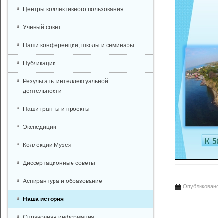
Центры коллективного пользования
Ученый совет
Наши конференции, школы и семинары
Публикации
Результаты интеллектуальной
деятельности
Наши гранты и проекты
Экспедиции
Коллекции Музея
Диссертационные советы
Аспирантура и образование
Опубликовано
Наша история
Справочная информация