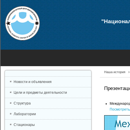
"Национал
Наша история
Новости и объявления
Презентаци
Цели и предметы деятельности
Структура
Международн
Посмотреть
Лаборатории
Стационары