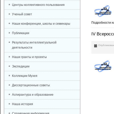
Центры коллективного пользования
Ученый совет
Подробности н
Наши конференции, школы и семинары
Публикации
IV Всерос
Результаты интеллектуальной
Опубликован
деятельности
Наши гранты и проекты
Экспедиции
Коллекции Музея
Диссертационные советы
Аспирантура и образование
Наша история
Справочная информация