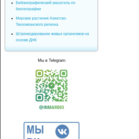
Библиографический указатель по
биогеографии
Морские растения Азиатско-
Тихоокеанского региона
Штрихкодирование живых организмов на
основе ДНК
Мы в Telegram: