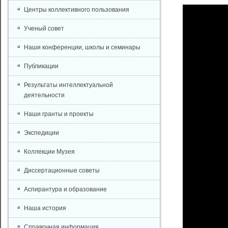
Центры коллективного пользования
Ученый совет
Наши конференции, школы и семинары
Публикации
Результаты интеллектуальной
деятельности
Наши гранты и проекты
Экспедиции
Коллекции Музея
Диссертационные советы
Аспирантура и образование
Наша история
Справочная информация