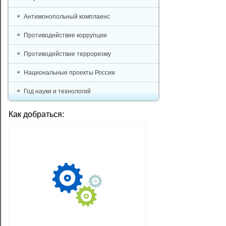
Антимонопольный комплаенс
Противодействие коррупции
Противодействие терроризму
Национальные проекты России
Год науки и технологий
Как добраться: