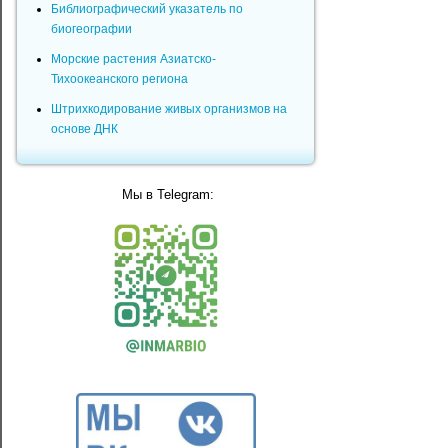
Библиографический указатель по
биогеографии
Морские растения Азиатско-
Тихоокеанского региона
Штрихкодирование живых организмов на
основе ДНК
Мы в Telegram: