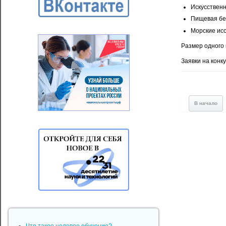
Искусственн
Пищевая бе
Морские ис
Размер одного 
Заявки на конк
В начало