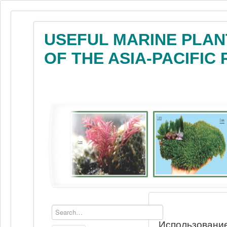
USEFUL MARINE PLAN
OF THE ASIA-PACIFIC
Использование