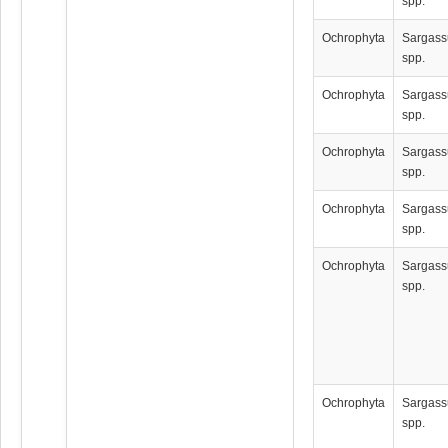
spp.
Ochrophyta
Sargas
spp.
Ochrophyta
Sargas
spp.
Ochrophyta
Sargas
spp.
Ochrophyta
Sargas
spp.
Ochrophyta
Sargas
spp.
Ochrophyta
Sargas
spp.