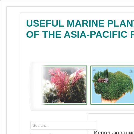
USEFUL MARINE PLAN
OF THE ASIA-PACIFIC
Использование