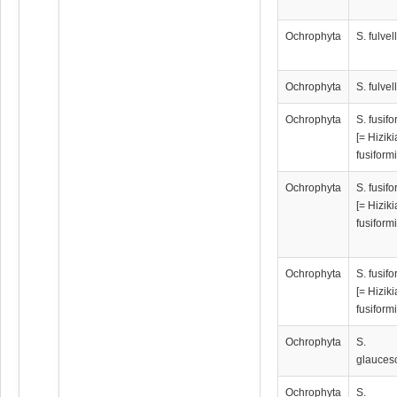
Ochrophyta
S. fulve
Ochrophyta
S. fulve
Ochrophyta
S. fusif
[= Hiziki
fusiformi
Ochrophyta
S. fusif
[= Hiziki
fusiform
Ochrophyta
S. fusif
[= Hiziki
fusiform
Ochrophyta
S.
glauces
Ochrophyta
S.