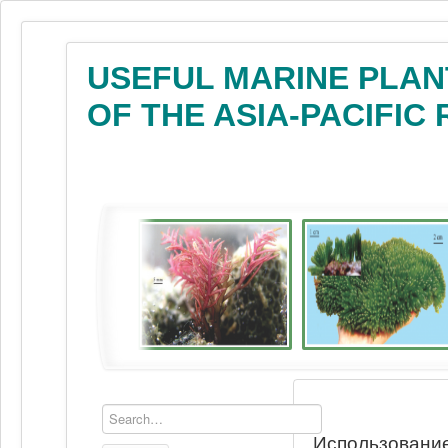
USEFUL MARINE PLAN
OF THE ASIA-PACIFIC
Использование