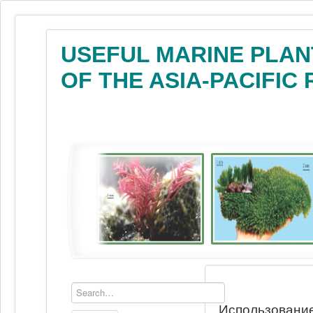
USEFUL MARINE PLAN
OF THE ASIA-PACIFIC
Использование