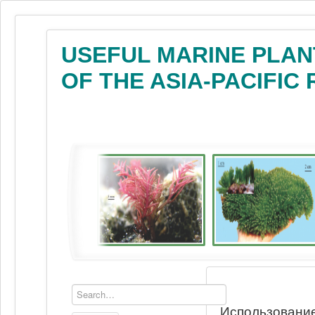
USEFUL MARINE PLAN
OF THE ASIA-PACIFIC
Использование