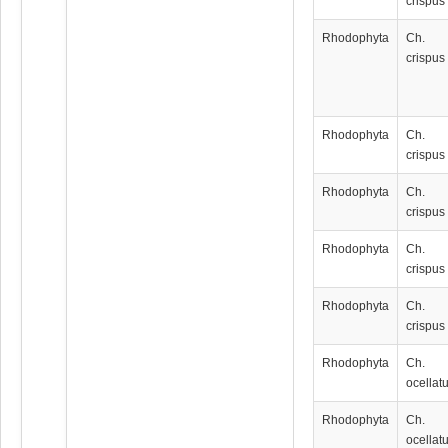
crispus
Rhodophyta
Ch.
crispus
Rhodophyta
Ch.
crispus
Rhodophyta
Ch.
crispus
Rhodophyta
Ch.
crispus
Rhodophyta
Ch.
crispus
Rhodophyta
Ch.
ocellat
Rhodophyta
Ch.
ocellat