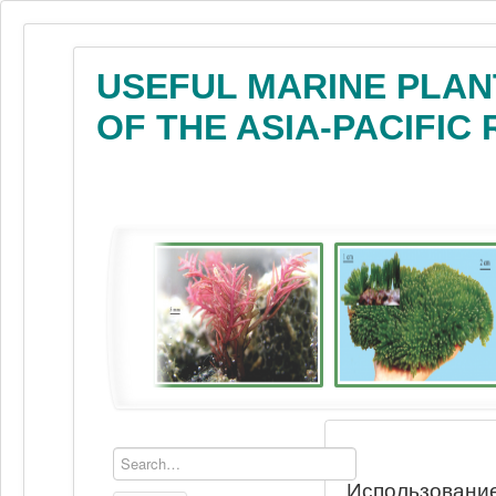
USEFUL MARINE PLAN
OF THE ASIA-PACIFIC
Использование