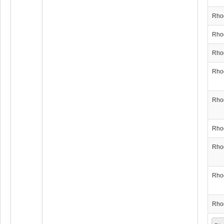
Rho
Rho
Rho
Rho
Rho
Rho
Rho
Rho
Rho