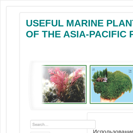
USEFUL MARINE PLAN
OF THE ASIA-PACIFIC
Использование