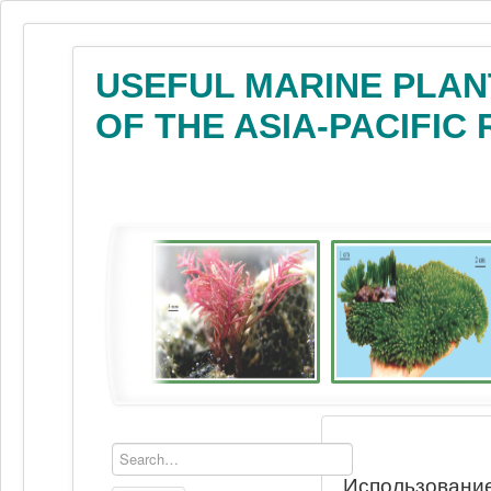
USEFUL MARINE PLAN
OF THE ASIA-PACIFIC
Использование