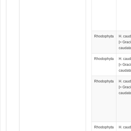
Rhodophyta
H. caud
[= Graci
caudata
Rhodophyta
H. caud
[= Graci
caudata
Rhodophyta
H. caud
[= Graci
caudata
Rhodophyta
H. caud