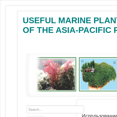
USEFUL MARINE PLAN
OF THE ASIA-PACIFIC
Использование