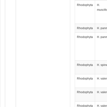
Rhodophyta
H.
muscifo
Rhodophyta
H. pan
Rhodophyta
H. pan
Rhodophyta
H. spin
Rhodophyta
H. vale
Rhodophyta
H. vale
Rhodophyta
H. vale