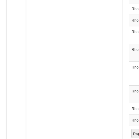
Rho
Rho
Rho
Rho
Rho
Rho
Rho
Rho
Dis