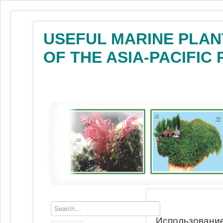
USEFUL MARINE PLAN
OF THE ASIA-PACIFIC
Использование