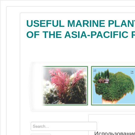
USEFUL MARINE PLAN
OF THE ASIA-PACIFIC
Использование