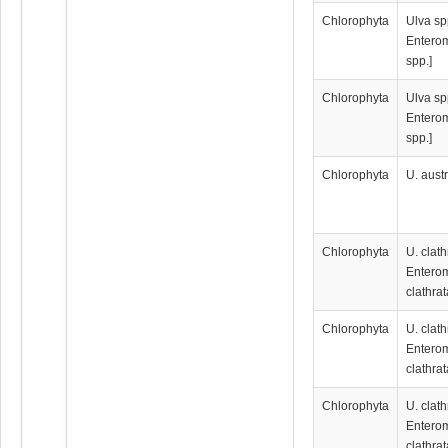
Chlorophyta
Ulva sp
Entero
spp.]
Chlorophyta
Ulva sp
Entero
spp.]
Chlorophyta
U. austr
Chlorophyta
U. clath
Entero
clathrat
Chlorophyta
U. clath
Entero
clathrat
Chlorophyta
U. clath
Entero
clathrat