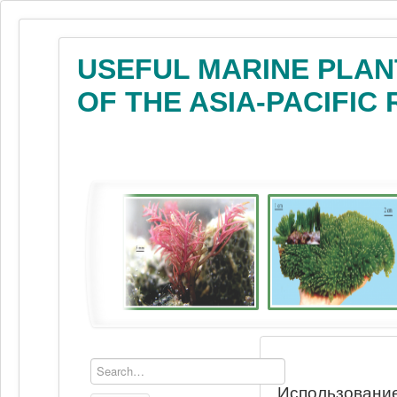
USEFUL MARINE PLAN
OF THE ASIA-PACIFIC
Использование