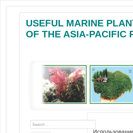
USEFUL MARINE PLAN
OF THE ASIA-PACIFIC
Использование