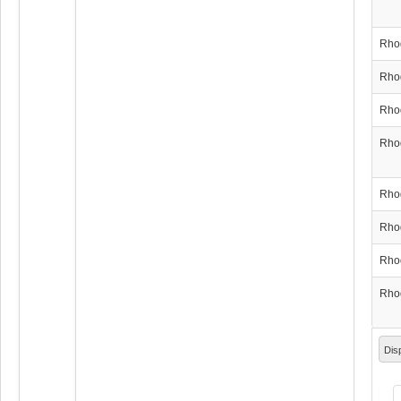
Rho
Rho
Rho
Rho
Rho
Rho
Rho
Rho
Dis