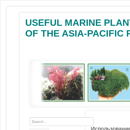
USEFUL MARINE PLAN
OF THE ASIA-PACIFIC
Использование