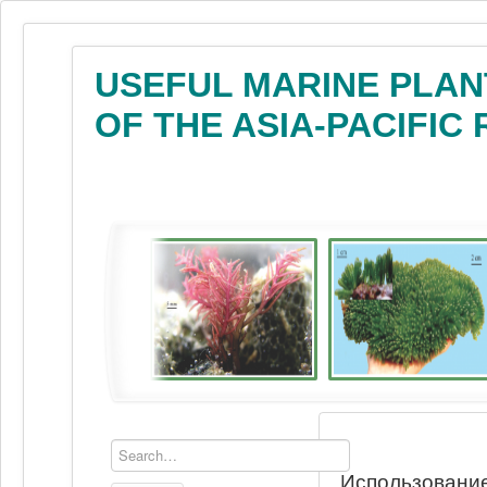
USEFUL MARINE PLAN
OF THE ASIA-PACIFIC
Использование