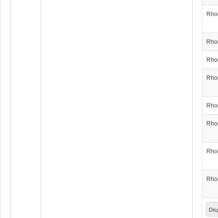
Rho
Rho
Rho
Rho
Rho
Rho
Rho
Rho
Dis