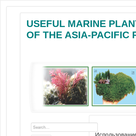
USEFUL MARINE PLAN
OF THE ASIA-PACIFIC
Использование