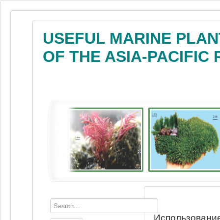
USEFUL MARINE PLAN
OF THE ASIA-PACIFIC
Использование