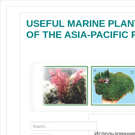
USEFUL MARINE PLAN
OF THE ASIA-PACIFIC
Использование