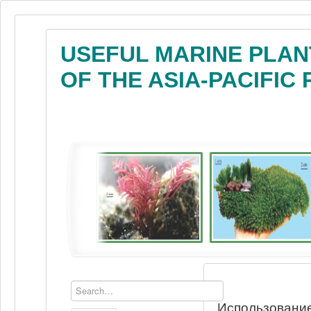
USEFUL MARINE PLAN
OF THE ASIA-PACIFIC
Использование