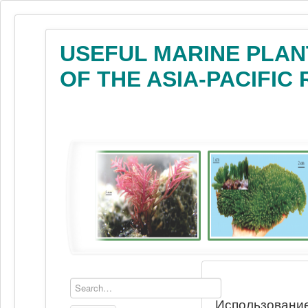
USEFUL MARINE PLAN
OF THE ASIA-PACIFIC
Использование