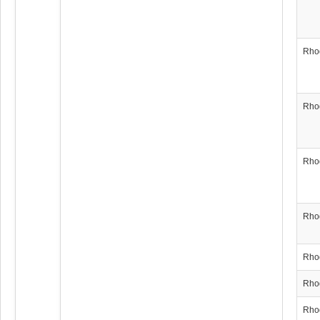
Rho
Rho
Rho
Rho
Rho
Rho
Rho