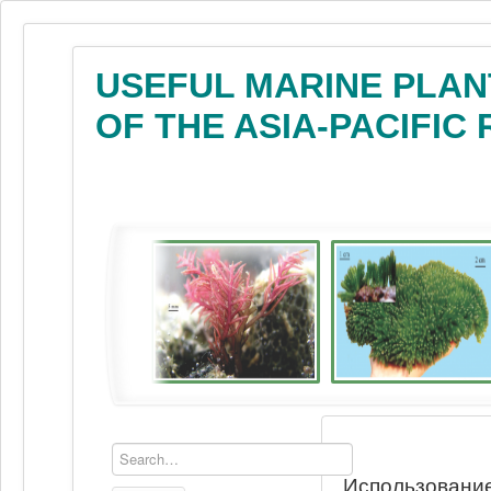
USEFUL MARINE PLAN
OF THE ASIA-PACIFIC
Использование