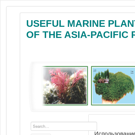
USEFUL MARINE PLAN
OF THE ASIA-PACIFIC
Использование