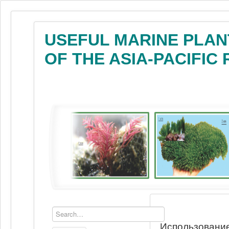
USEFUL MARINE PLAN
OF THE ASIA-PACIFIC
Использование