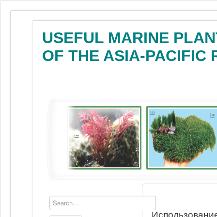
USEFUL MARINE PLAN
OF THE ASIA-PACIFIC
Использование