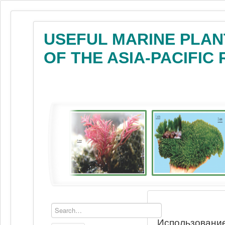
USEFUL MARINE PLAN
OF THE ASIA-PACIFIC
Использование