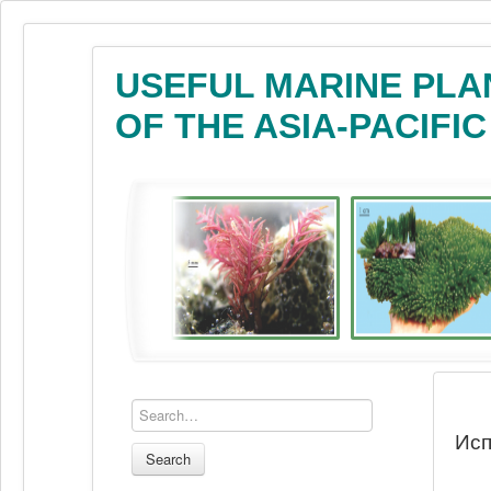
USEFUL MARINE PLA
OF THE ASIA-PACIFI
Исп
Search