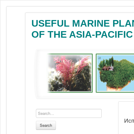
USEFUL MARINE PLA
OF THE ASIA-PACIFI
Исп
Search