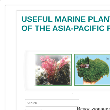
USEFUL MARINE PLAN
OF THE ASIA-PACIFIC
Использование