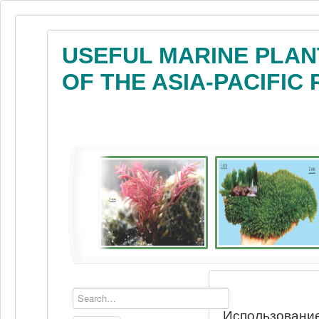
USEFUL MARINE PLAN
OF THE ASIA-PACIFIC
Использование