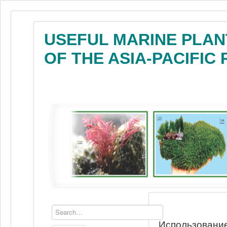
USEFUL MARINE PLAN
OF THE ASIA-PACIFIC
Использование