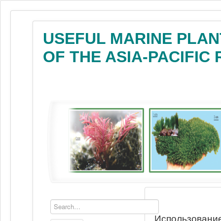
USEFUL MARINE PLAN
OF THE ASIA-PACIFIC
Использование