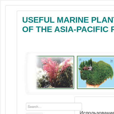
USEFUL MARINE PLAN
OF THE ASIA-PACIFIC
Использование