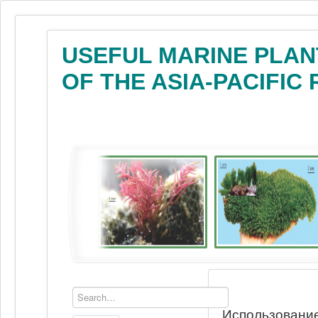
USEFUL MARINE PLAN
OF THE ASIA-PACIFIC
Использование