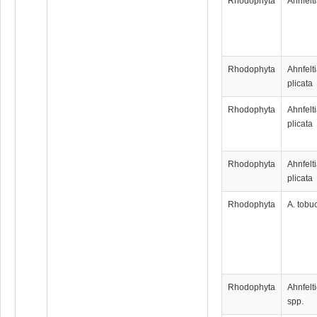
Rhodophyta
Ahnfelt
Rhodophyta
Ahnfelt
plicata
Rhodophyta
Ahnfelt
plicata
Rhodophyta
Ahnfelt
plicata
Rhodophyta
A. tobu
Rhodophyta
Ahnfelt
spp.