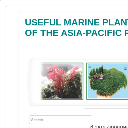
USEFUL MARINE PLAN
OF THE ASIA-PACIFIC
Использование