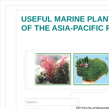
USEFUL MARINE PLAN
OF THE ASIA-PACIFIC
Использование